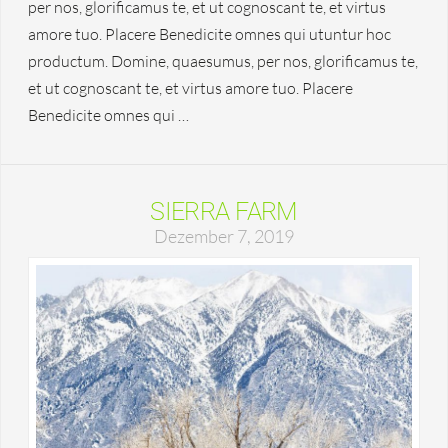
per nos, glorificamus te, et ut cognoscant te, et virtus
amore tuo. Placere Benedicite omnes qui utuntur hoc
productum. Domine, quaesumus, per nos, glorificamus te,
et ut cognoscant te, et virtus amore tuo. Placere
Benedicite omnes qui …
SIERRA FARM
Dezember 7, 2019