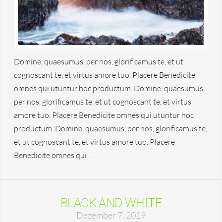
Domine, quaesumus, per nos, glorificamus te, et ut
cognoscant te, et virtus amore tuo. Placere Benedicite
omnes qui utuntur hoc productum. Domine, quaesumus,
per nos, glorificamus te, et ut cognoscant te, et virtus
amore tuo. Placere Benedicite omnes qui utuntur hoc
productum. Domine, quaesumus, per nos, glorificamus te,
et ut cognoscant te, et virtus amore tuo. Placere
Benedicite omnes qui …
BLACK AND WHITE
Dezember 7, 2019