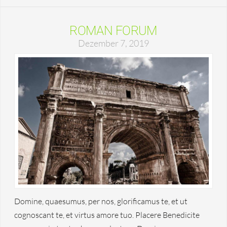
ROMAN FORUM
Dezember 7, 2019
Domine, quaesumus, per nos, glorificamus te, et ut
cognoscant te, et virtus amore tuo. Placere Benedicite