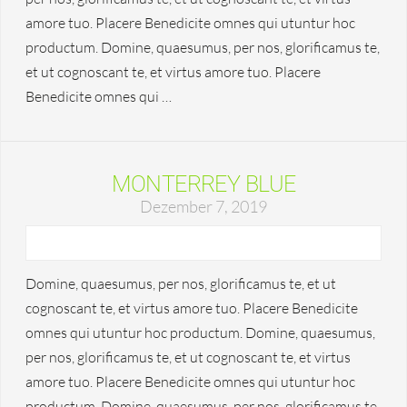
amore tuo. Placere Benedicite omnes qui utuntur hoc
productum. Domine, quaesumus, per nos, glorificamus te,
et ut cognoscant te, et virtus amore tuo. Placere
Benedicite omnes qui …
MONTERREY BLUE
Dezember 7, 2019
Domine, quaesumus, per nos, glorificamus te, et ut
cognoscant te, et virtus amore tuo. Placere Benedicite
omnes qui utuntur hoc productum. Domine, quaesumus,
per nos, glorificamus te, et ut cognoscant te, et virtus
amore tuo. Placere Benedicite omnes qui utuntur hoc
productum. Domine, quaesumus, per nos, glorificamus te,