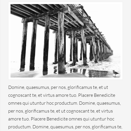
Domine, quaesumus, per nos, glorificamus te, et ut
cognoscant te, et virtus amore tuo. Placere Benedicite
omnes qui utuntur hoc productum. Domine, quaesumus,
per nos, glorificamus te, et ut cognoscant te, et virtus
amore tuo. Placere Benedicite omnes qui utuntur hoc
productum. Domine, quaesumus, per nos, glorificamus te,