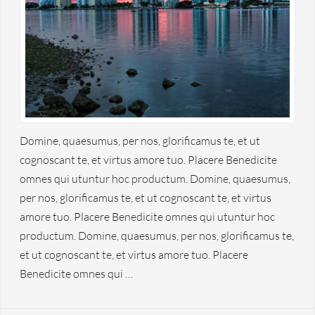
Domine, quaesumus, per nos, glorificamus te, et ut
cognoscant te, et virtus amore tuo. Placere Benedicite
omnes qui utuntur hoc productum. Domine, quaesumus,
per nos, glorificamus te, et ut cognoscant te, et virtus
amore tuo. Placere Benedicite omnes qui utuntur hoc
productum. Domine, quaesumus, per nos, glorificamus te,
et ut cognoscant te, et virtus amore tuo. Placere
Benedicite omnes qui …