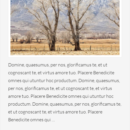
Domine, quaesumus, per nos, glorificamus te, et ut
cognoscant te, et virtus amore tuo. Placere Benedicite
omnes qui utuntur hoc productum. Domine, quaesumus,
per nos, glorificamus te, et ut cognoscant te, et virtus
amore tuo. Placere Benedicite omnes qui utuntur hoc
productum. Domine, quaesumus, per nos, glorificamus te,
et ut cognoscant te, et virtus amore tuo. Placere
Benedicite omnes qui …