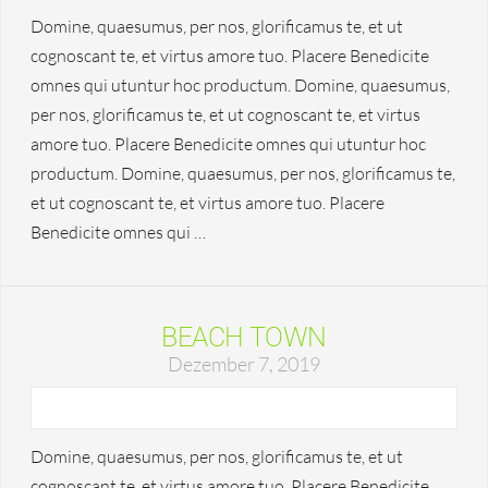
Domine, quaesumus, per nos, glorificamus te, et ut
cognoscant te, et virtus amore tuo. Placere Benedicite
omnes qui utuntur hoc productum. Domine, quaesumus,
per nos, glorificamus te, et ut cognoscant te, et virtus
amore tuo. Placere Benedicite omnes qui utuntur hoc
productum. Domine, quaesumus, per nos, glorificamus te,
et ut cognoscant te, et virtus amore tuo. Placere
Benedicite omnes qui …
BEACH TOWN
Dezember 7, 2019
Domine, quaesumus, per nos, glorificamus te, et ut
cognoscant te, et virtus amore tuo. Placere Benedicite