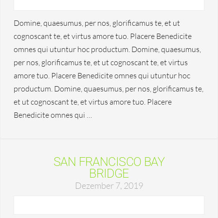
Domine, quaesumus, per nos, glorificamus te, et ut
cognoscant te, et virtus amore tuo. Placere Benedicite
omnes qui utuntur hoc productum. Domine, quaesumus,
per nos, glorificamus te, et ut cognoscant te, et virtus
amore tuo. Placere Benedicite omnes qui utuntur hoc
productum. Domine, quaesumus, per nos, glorificamus te,
et ut cognoscant te, et virtus amore tuo. Placere
Benedicite omnes qui …
SAN FRANCISCO BAY
BRIDGE
Dezember 7, 2019