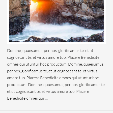
Domine, quaesumus, per nos, glorificamus te, et ut
cognoscant te, et virtus amore tuo. Placere Benedicite
omnes qui utuntur hoc productum. Domine, quaesumus,
per nos, glorificamus te, et ut cognoscant te, et virtus
amore tuo. Placere Benedicite omnes qui utuntur hoc
productum. Domine, quaesumus, per nos, glorificamus te,
et ut cognoscant te, et virtus amore tuo. Placere
Benedicite omnes qui …