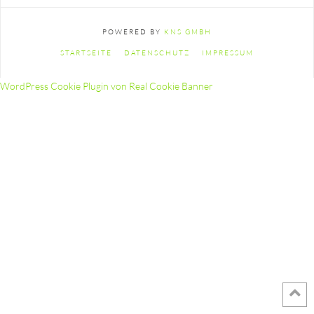
POWERED BY
KNS GMBH
STARTSEITE
DATENSCHUTZ
IMPRESSUM
WordPress Cookie Plugin von Real Cookie Banner